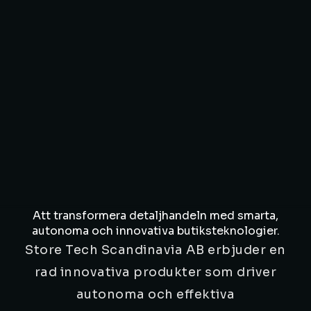
Att transformera detaljhandeln med smarta,
autonoma och innovativa butiksteknologier.
Store Tech Scandinavia AB erbjuder en
rad innovativa produkter som driver
autonoma och effektiva