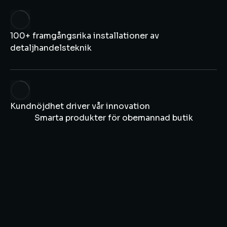
100+ framgångsrika installationer av
detaljhandelsteknik
Kundnöjdhet driver vår innovation
Smarta produkter för obemannad butik